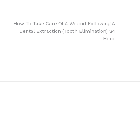
How To Take Care Of A Wound Following A
Dental Extraction (Tooth Elimination) 24
Hour