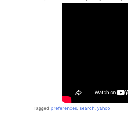
Tagged
preferences
,
search
,
yahoo