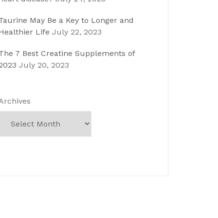
Taurine May Be a Key to Longer and
Healthier Life
July 22, 2023
The 7 Best Creatine Supplements of
2023
July 20, 2023
Archives