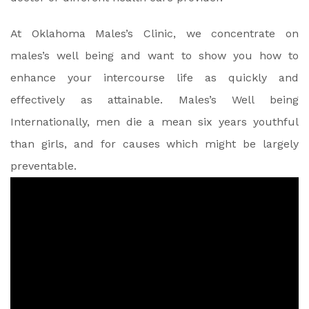
At Oklahoma Males’s Clinic, we concentrate on
males’s well being and want to show you how to
enhance your intercourse life as quickly and
effectively as attainable. Males’s Well being
Internationally, men die a mean six years youthful
than girls, and for causes which might be largely
preventable.