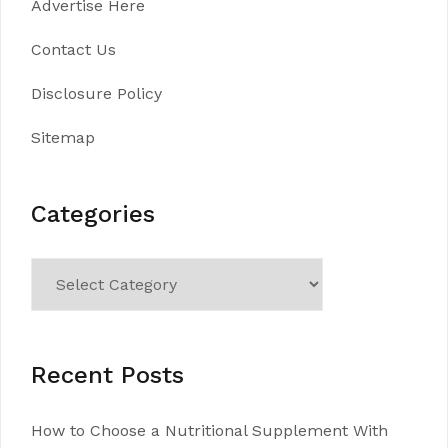
Advertise Here
Contact Us
Disclosure Policy
Sitemap
Categories
Categories
Recent Posts
How to Choose a Nutritional Supplement With