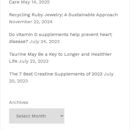
Care
May 14, 2025
Recycling Ruby Jewelry: A Sustainable Approach
November 22, 2024
Do vitamin D supplements help prevent heart
disease?
July 24, 2023
Taurine May Be a Key to Longer and Healthier
Life
July 22, 2023
The 7 Best Creatine Supplements of 2023
July
20, 2023
Archives