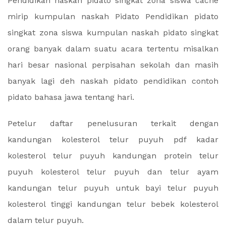
Pendidikan naskah pidato singkat zona siswa cache
mirip kumpulan naskah Pidato Pendidikan pidato
singkat zona siswa kumpulan naskah pidato singkat
orang banyak dalam suatu acara tertentu misalkan
hari besar nasional perpisahan sekolah dan masih
banyak lagi deh naskah pidato pendidikan contoh
pidato bahasa jawa tentang hari.
Petelur daftar penelusuran terkait dengan
kandungan kolesterol telur puyuh pdf kadar
kolesterol telur puyuh kandungan protein telur
puyuh kolesterol telur puyuh dan telur ayam
kandungan telur puyuh untuk bayi telur puyuh
kolesterol tinggi kandungan telur bebek kolesterol
dalam telur puyuh.