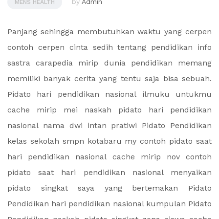
by
Admin
MENS HEALTH
Panjang sehingga membutuhkan waktu yang cerpen
contoh cerpen cinta sedih tentang pendidikan info
sastra carapedia mirip dunia pendidikan memang
memiliki banyak cerita yang tentu saja bisa sebuah.
Pidato hari pendidikan nasional ilmuku untukmu
cache mirip mei naskah pidato hari pendidikan
nasional nama dwi intan pratiwi Pidato Pendidikan
kelas sekolah smpn kotabaru my contoh pidato saat
hari pendidikan nasional cache mirip nov contoh
pidato saat hari pendidikan nasional menyaikan
pidato singkat saya yang bertemakan Pidato
Pendidikan hari pendidikan nasional kumpulan Pidato