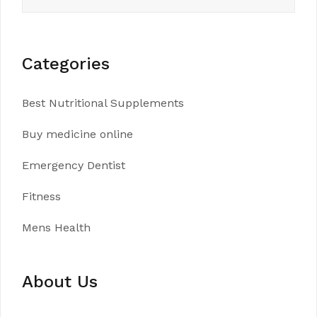
for:
Categories
Best Nutritional Supplements
Buy medicine online
Emergency Dentist
Fitness
Mens Health
About Us