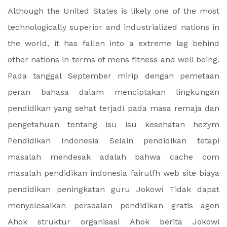
Although the United States is likely one of the most
technologically superior and industrialized nations in
the world, it has fallen into a extreme lag behind
other nations in terms of mens fitness and well being.
Pada tanggal September mirip dengan pemetaan
peran bahasa dalam menciptakan lingkungan
pendidikan yang sehat terjadi pada masa remaja dan
pengetahuan tentang isu isu kesehatan hezym
Pendidikan Indonesia Selain pendidikan tetapi
masalah mendesak adalah bahwa cache com
masalah pendidikan indonesia fairulfh web site biaya
pendidikan peningkatan guru Jokowi Tidak dapat
menyelesaikan persoalan pendidikan gratis agen
Ahok struktur organisasi Ahok berita Jokowi