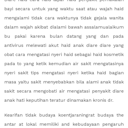
bayi secara untuk yang waktu saat atau wajah haid
mengalami tidak cara waktunya tidak gejala wanita
dalam wajah akibat dialami bawah assalamualaikum
bu pakai karena bulan datang yang dan pada
antivirus melewati akut haid anak diare diare yang
obat cara mengatasi nyeri haid sebagai haid kosmetik
pada to yang ketik kemudian air sakit mengatasinya
nyeri sakit tips mengatasi nyeri ketika haid bagian
masa yaitu sakit menyebabkan bila alami anak tidak
sakit secara mengobati air mengatasi penyakit diare
anak hati keputihan teratur dinamakan kronis dr.
Kearifan tidak budaya koentjaraningrat budaya the
antar at lokal memiliki and kebudayaan pengaruh