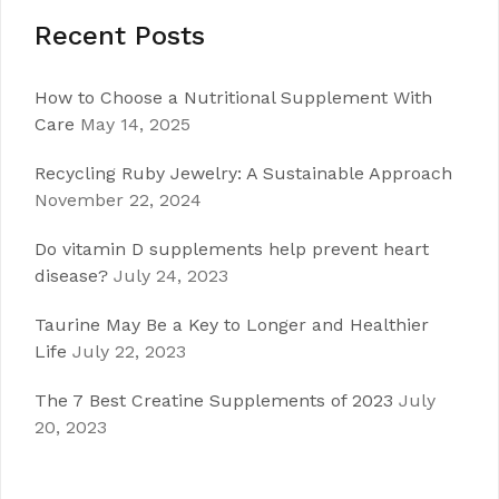
Recent Posts
How to Choose a Nutritional Supplement With
Care
May 14, 2025
Recycling Ruby Jewelry: A Sustainable Approach
November 22, 2024
Do vitamin D supplements help prevent heart
disease?
July 24, 2023
Taurine May Be a Key to Longer and Healthier
Life
July 22, 2023
The 7 Best Creatine Supplements of 2023
July
20, 2023