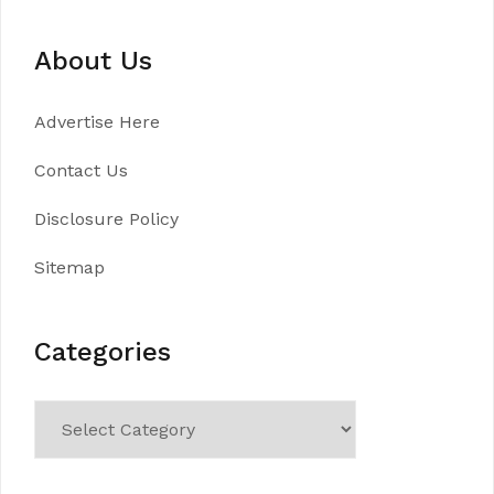
About Us
Advertise Here
Contact Us
Disclosure Policy
Sitemap
Categories
Categories