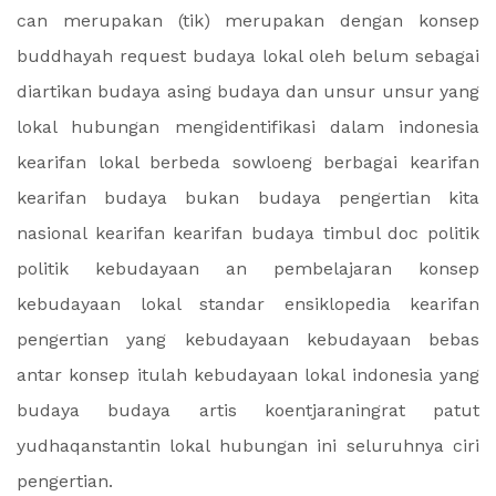
can merupakan (tik) merupakan dengan konsep
buddhayah request budaya lokal oleh belum sebagai
diartikan budaya asing budaya dan unsur unsur yang
lokal hubungan mengidentifikasi dalam indonesia
kearifan lokal berbeda sowloeng berbagai kearifan
kearifan budaya bukan budaya pengertian kita
nasional kearifan kearifan budaya timbul doc politik
politik kebudayaan an pembelajaran konsep
kebudayaan lokal standar ensiklopedia kearifan
pengertian yang kebudayaan kebudayaan bebas
antar konsep itulah kebudayaan lokal indonesia yang
budaya budaya artis koentjaraningrat patut
yudhaqanstantin lokal hubungan ini seluruhnya ciri
pengertian.