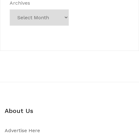
Archives
About Us
Advertise Here