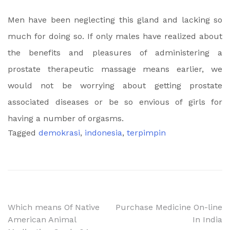
Men have been neglecting this gland and lacking so
much for doing so. If only males have realized about
the benefits and pleasures of administering a
prostate therapeutic massage means earlier, we
would not be worrying about getting prostate
associated diseases or be so envious of girls for
having a number of orgasms.
Tagged
demokrasi
,
indonesia
,
terpimpin
Post
Which means Of Native
Purchase Medicine On-line
American Animal
In India