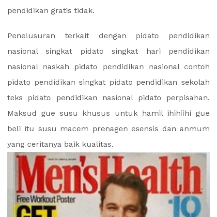
pendidikan gratis tidak.
Penelusuran terkait dengan pidato pendidikan
nasional singkat pidato singkat hari pendidikan
nasional naskah pidato pendidikan nasional contoh
pidato pendidikan singkat pidato pendidikan sekolah
teks pidato pendidikan nasional pidato perpisahan.
Maksud gue susu khusus untuk hamil ihihiihi gue
beli itu susu macem prenagen esensis dan anmum
yang ceritanya baik kualitas.