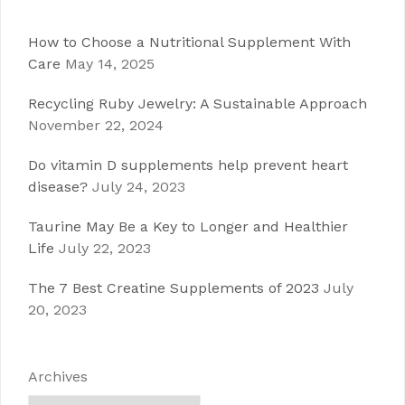
How to Choose a Nutritional Supplement With
Care
May 14, 2025
Recycling Ruby Jewelry: A Sustainable Approach
November 22, 2024
Do vitamin D supplements help prevent heart
disease?
July 24, 2023
Taurine May Be a Key to Longer and Healthier
Life
July 22, 2023
The 7 Best Creatine Supplements of 2023
July
20, 2023
Archives