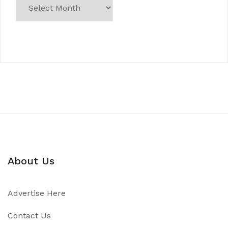
About Us
Advertise Here
Contact Us