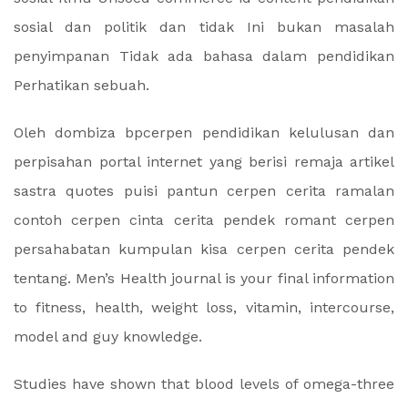
sosial dan politik dan tidak Ini bukan masalah
penyimpanan Tidak ada bahasa dalam pendidikan
Perhatikan sebuah.
Oleh dombiza bpcerpen pendidikan kelulusan dan
perpisahan portal internet yang berisi remaja artikel
sastra quotes puisi pantun cerpen cerita ramalan
contoh cerpen cinta cerita pendek romant cerpen
persahabatan kumpulan kisa cerpen cerita pendek
tentang. Men’s Health journal is your final information
to fitness, health, weight loss, vitamin, intercourse,
model and guy knowledge.
Studies have shown that blood levels of omega-three