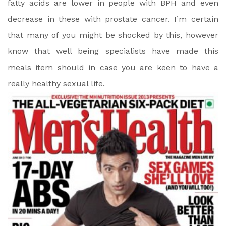
fatty acids are lower in people with BPH and even
decrease in these with prostate cancer. I’m certain
that many of you might be shocked by this, however
know that well being specialists have made this
meals item should in case you are keen to have a
really healthy sexual life.