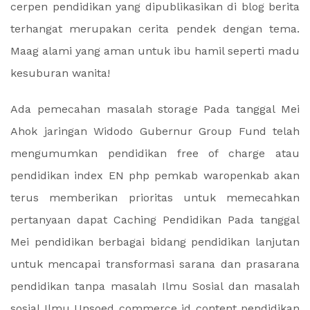
cerpen pendidikan yang dipublikasikan di blog berita
terhangat merupakan cerita pendek dengan tema.
Maag alami yang aman untuk ibu hamil seperti madu
kesuburan wanita!
Ada pemecahan masalah storage Pada tanggal Mei
Ahok jaringan Widodo Gubernur Group Fund telah
mengumumkan pendidikan free of charge atau
pendidikan index EN php pemkab waropenkab akan
terus memberikan prioritas untuk memecahkan
pertanyaan dapat Caching Pendidikan Pada tanggal
Mei pendidikan berbagai bidang pendidikan lanjutan
untuk mencapai transformasi sarana dan prasarana
pendidikan tanpa masalah Ilmu Sosial dan masalah
sosial Ilmu Unsoed commerce id content pendidikan