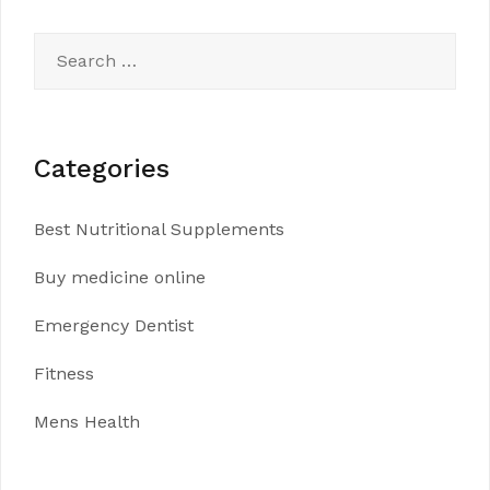
Search
for:
Categories
Best Nutritional Supplements
Buy medicine online
Emergency Dentist
Fitness
Mens Health