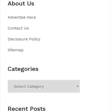
About Us
Advertise Here
Contact Us
Disclosure Policy
Sitemap
Categories
Categories
Recent Posts