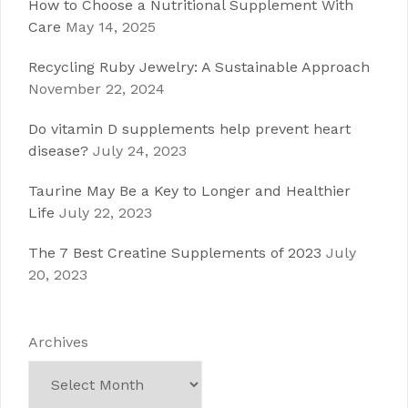
How to Choose a Nutritional Supplement With
Care
May 14, 2025
Recycling Ruby Jewelry: A Sustainable Approach
November 22, 2024
Do vitamin D supplements help prevent heart
disease?
July 24, 2023
Taurine May Be a Key to Longer and Healthier
Life
July 22, 2023
The 7 Best Creatine Supplements of 2023
July
20, 2023
Archives