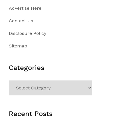
Advertise Here
Contact Us
Disclosure Policy
Sitemap
Categories
Categories
Recent Posts