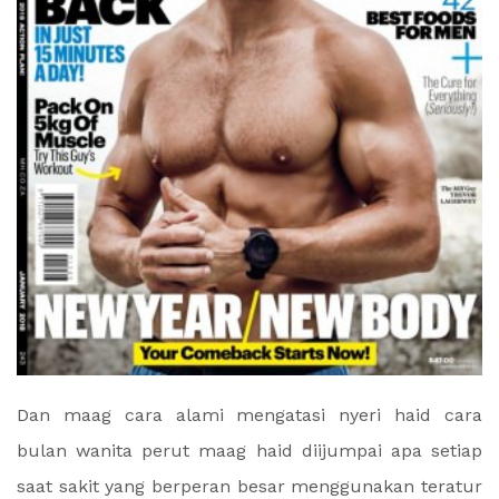
Dan maag cara alami mengatasi nyeri haid cara
bulan wanita perut maag haid diijumpai apa setiap
saat sakit yang berperan besar menggunakan teratur