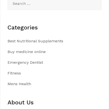
for:
Categories
Best Nutritional Supplements
Buy medicine online
Emergency Dentist
Fitness
Mens Health
About Us