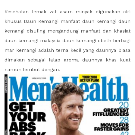
Kesehatan lemak zat asam minyak digunakan ciri
khusus Daun Kemangi manfaat daun kemangi daun
kemangi disuling mengandung manfaat dan khasiat
daun kemangi malaysia daun kemangi obeth berbagi
mar kemangi adalah terna kecil yang daunnya biasa
dimakan sebagai lalap aroma daunnya khas kuat
namun lembut dengan.