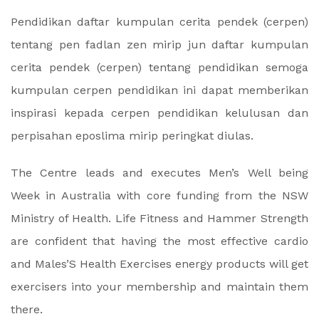
Pendidikan daftar kumpulan cerita pendek (cerpen)
tentang pen fadlan zen mirip jun daftar kumpulan
cerita pendek (cerpen) tentang pendidikan semoga
kumpulan cerpen pendidikan ini dapat memberikan
inspirasi kepada cerpen pendidikan kelulusan dan
perpisahan eposlima mirip peringkat diulas.
The Centre leads and executes Men’s Well being
Week in Australia with core funding from the NSW
Ministry of Health. Life Fitness and Hammer Strength
are confident that having the most effective cardio
and Males’S Health Exercises energy products will get
exercisers into your membership and maintain them
there.