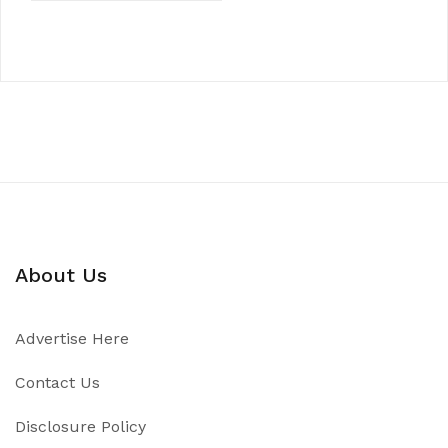
About Us
Advertise Here
Contact Us
Disclosure Policy