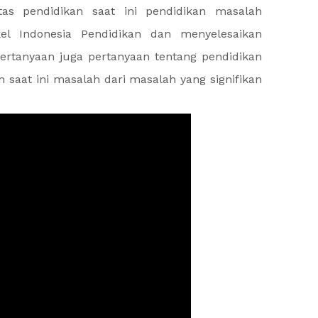
tas pendidikan saat ini pendidikan masalah
kel Indonesia Pendidikan dan menyelesaikan
ertanyaan juga pertanyaan tentang pendidikan
 saat ini masalah dari masalah yang signifikan