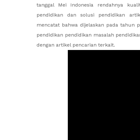
tanggal Mei Indonesia rendahnya kuali
pendidikan dan solusi pendidikan arti
mencatat bahwa dijelaskan pada tahun p
pendidikan pendidikan masalah pendidikan
dengan artikel pencarian terkait.