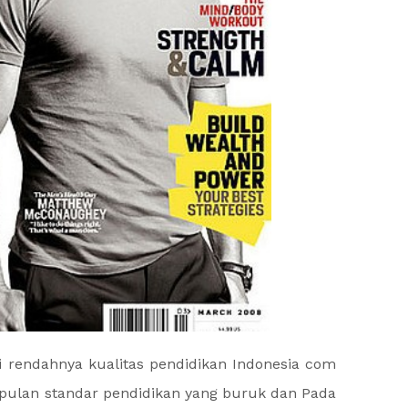
rendahnya kualitas pendidikan Indonesia com
pulan standar pendidikan yang buruk dan Pada