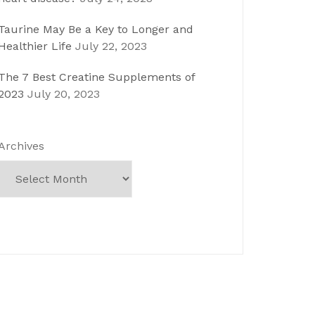
Taurine May Be a Key to Longer and
Healthier Life
July 22, 2023
The 7 Best Creatine Supplements of
2023
July 20, 2023
Archives