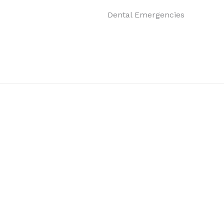
Dental Emergencies