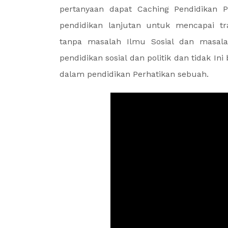
pertanyaan dapat Caching Pendidikan P
pendidikan lanjutan untuk mencapai tr
tanpa masalah Ilmu Sosial dan masal
pendidikan sosial dan politik dan tidak 
dalam pendidikan Perhatikan sebuah.