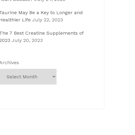
Taurine May Be a Key to Longer and
Healthier Life
July 22, 2023
The 7 Best Creatine Supplements of
2023
July 20, 2023
Archives